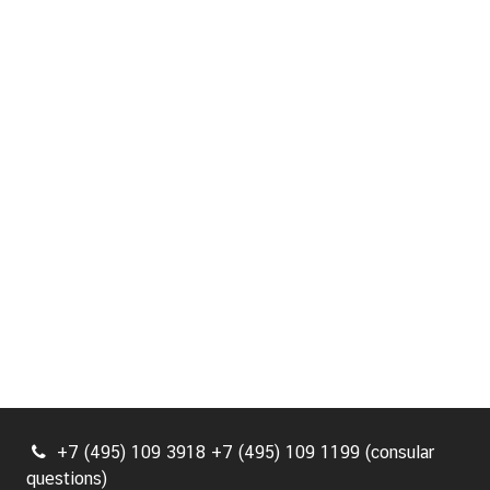
+7 (495) 109 3918 +7 (495) 109 1199 (consular
questions)