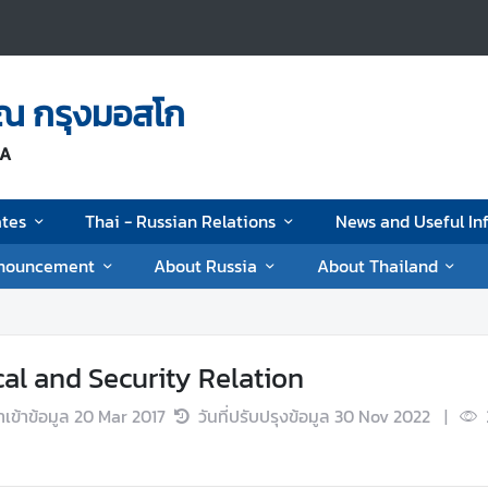
 ณ กรุงมอสโก
IA
ates
Thai - Russian Relations
News and Useful In
nouncement
About Russia
About Thailand
cal and Security Relation
นำเข้าข้อมูล
20 Mar 2017
วันที่ปรับปรุงข้อมูล
30 Nov 2022
|