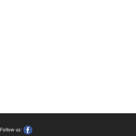
Follow us: