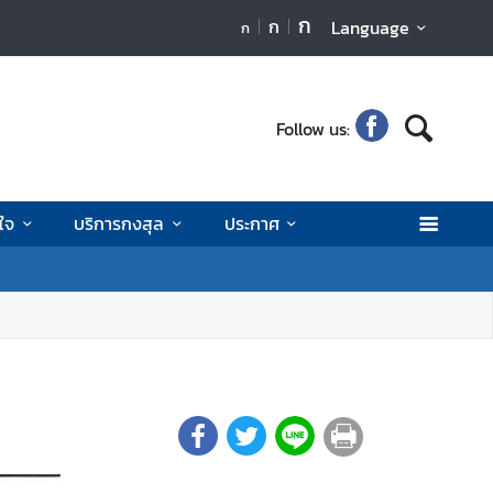
ก
ก
Language
ก
Follow us:
นใจ
บริการกงสุล
ประกาศ