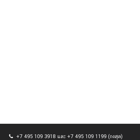
+7 495 109 3918 และ +7 495 109 1199 (กงสุล)