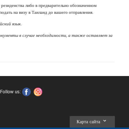
е резиденства либо в предварительно обозначенном
подать на визу в Таиланд до вашего отправления.
йский язык.
окументы в случае необходимости, а также оставляет за
Follow us:
Карта сайта